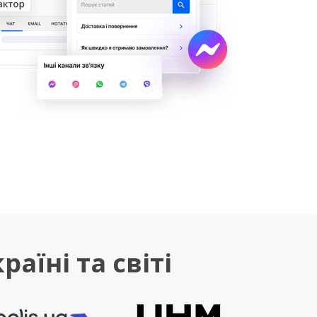
аїні та світі