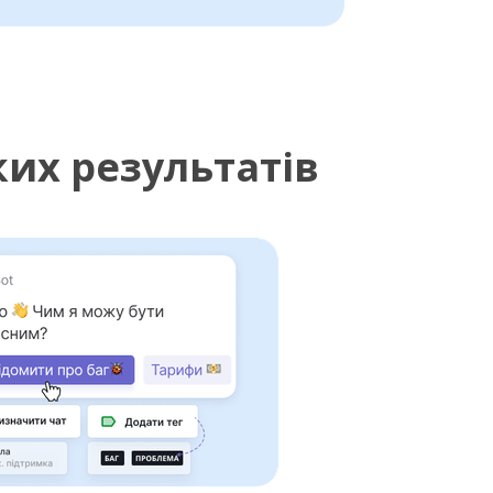
их результатів