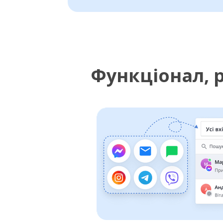
Функціонал, 